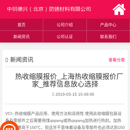
首页
公司介绍
产品中心
新闻资讯
公司认证
联系我们
新闻资讯
查看分类
热收缩膜报价_上海热收缩膜报价厂
家_推荐信息放心选择
2019-03-15 15:49:05
VCI--热收缩膜产品应用、使用方法和适用性:使用此收缩膜包装设
备及零部件之后需要用煤qiqiang或热qiqiang加热进行热封。加热
温度需要高于150℃，但这并不意味着设备及零部件也必须达到150