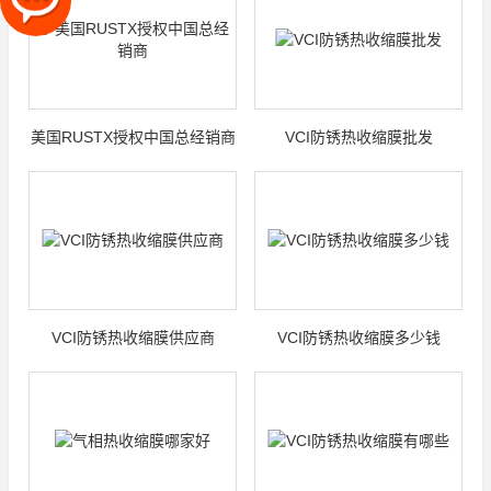
美国RUSTX授权中国总经销商
VCI防锈热收缩膜批发
VCI防锈热收缩膜供应商
VCI防锈热收缩膜多少钱