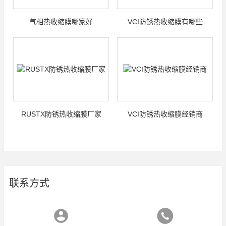
气相热收缩膜哪家好
VCI防锈热收缩膜有哪些
RUSTX防锈热收缩膜厂家
VCI防锈热收缩膜经销商
联系方式