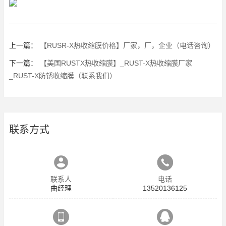
上一篇：
【RUSR-X热收缩膜价格】厂家，厂，企业（电话咨询）
下一篇：
【美国RUSTX热收缩膜】_RUST-X热收缩膜厂家
_RUST-X防锈收缩膜（联系我们）
联系方式
联系人
电话
曲经理
13520136125