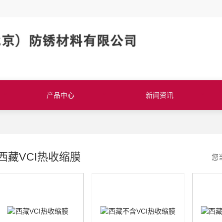
产品中心
新闻资讯
西藏VCI热收缩膜
您