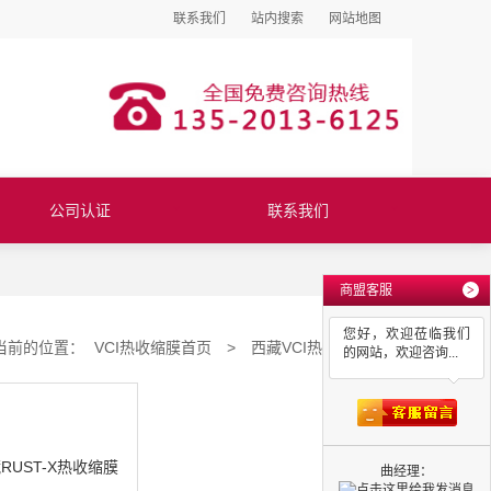
联系我们
站内搜索
网站地图
公司认证
联系我们
商盟客服
>
您好，欢迎莅临我们
当前的位置：
VCI热收缩膜首页
>
西藏VCI热收缩膜
的网站，欢迎咨询...
曲经理：