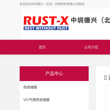
欢迎访问
中圳德兴（北京）防锈材料有限公司
网站
首页
公司介绍
产品中心
热收缩膜
VCI气相热收缩膜