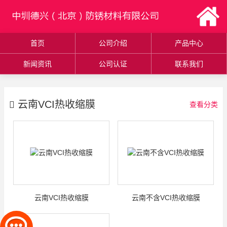
首页
公司介绍
产品中心
新闻资讯
公司认证
联系我们
云南VCI热收缩膜
查看分类
云南VCI热收缩膜
云南不含VCI热收缩膜