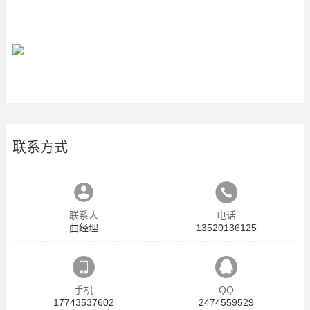
联系方式
联系人
电话
曲经理
13520136125
手机
QQ
17743537602
2474559529