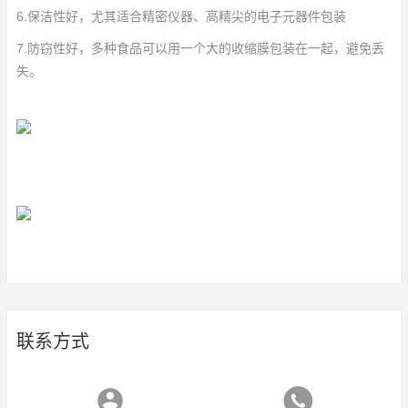
6.保洁性好，尤其适合精密仪器、高精尖的电子元器件包装
7.防窃性好，多种食品可以用一个大的收缩膜包装在一起，避免丢
失。
联系方式