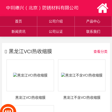
首页
公司介绍
产品中心
新闻资讯
公司认证
联系我们
黑龙江VCI热收缩膜
查看分类
黑龙江VCI热收缩膜
黑龙江不含VCI热收缩膜