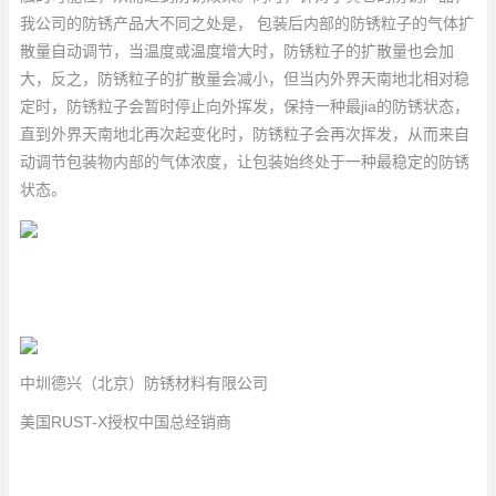
我公司的防锈产品大不同之处是， 包装后内部的防锈粒子的气体扩
散量自动调节，当温度或温度增大时，防锈粒子的扩散量也会加
大，反之，防锈粒子的扩散量会减小，但当内外界天南地北相对稳
定时，防锈粒子会暂时停止向外挥发，保持一种最jia的防锈状态，
直到外界天南地北再次起变化时，防锈粒子会再次挥发，从而来自
动调节包装物内部的气体浓度，让包装始终处于一种最稳定的防锈
状态。
中圳德兴（北京）防锈材料有限公司
美国RUST-X授权中国总经销商