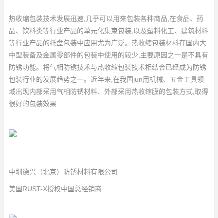
热收缩包装技术发展迅速,几乎可以用来包装各种商品,在食品、药
品、饮料类等行业产品的单元化集束包装,以及塑料化工、建筑材料
等行业产品的托盘包装中应用尤为广泛。热收缩包装材料在国内大
中型装备及金属零部件的包装中使用的较少,主要原因之一是不具有
防锈功能。将气相防锈技术与热收缩包装技术相结合已经成为防锈
包装行业的发展趋势之一。近年来,在我国jun用机械、五金工具领
域出现内部采用气相防锈材料、外部采用热收缩膜的包装方式,取得
很好的包装效果
中圳德兴（北京）防锈材料有限公司
美国RUST-X授权中国总经销商