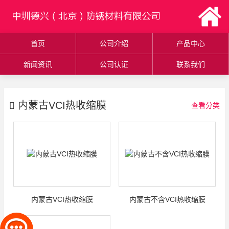
首页
公司介绍
产品中心
新闻资讯
公司认证
联系我们
内蒙古VCI热收缩膜
查看分类
内蒙古VCI热收缩膜
内蒙古不含VCI热收缩膜