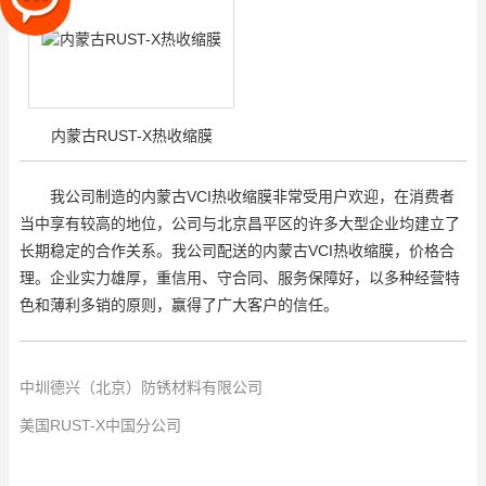
内蒙古RUST-X热收缩膜
我公司制造的内蒙古VCI热收缩膜非常受用户欢迎，在消费者
当中享有较高的地位，公司与北京昌平区的许多大型企业均建立了
长期稳定的合作关系。我公司配送的内蒙古VCI热收缩膜，价格合
理。企业实力雄厚，重信用、守合同、服务保障好，以多种经营特
色和薄利多销的原则，赢得了广大客户的信任。
中圳德兴（北京）防锈材料有限公司
美国RUST-X中国分公司