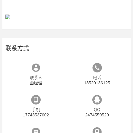
联系方式
联系人
电话
曲经理
13520136125
手机
QQ
17743537602
2474559529