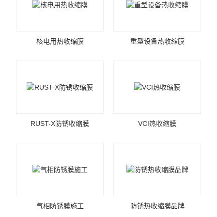
核电用热收缩膜
重型设备热收缩膜
RUST-X防锈收缩膜
VCI热收缩膜
气相防锈膜施工
防锈热收缩膜品牌