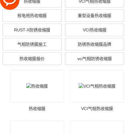
热收缩膜
VCI气相热收缩膜
核电用热收缩膜
重型设备热收缩膜
RUST-X防锈收缩膜
VCI热收缩膜
气相防锈膜施工
防锈热收缩膜品牌
热收缩膜报价
vci气相防锈收缩膜
热收缩膜
VCI气相热收缩膜