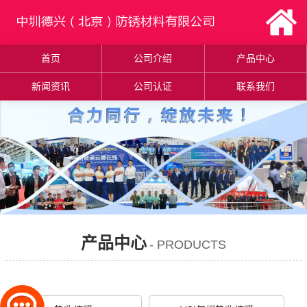
首页
公司介绍
产品中心
新闻资讯
公司认证
联系我们
产品中心
- PRODUCTS